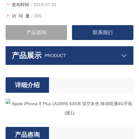
发布时间：
2019-07-31
访 问 量：
335
产品咨询
联系我们
产品展示
PRODUCT
详细介绍
产品咨询