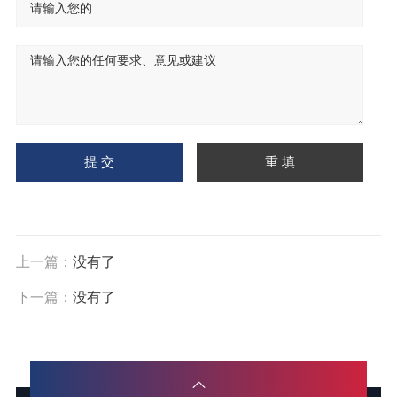
上一篇：
没有了
下一篇：
没有了