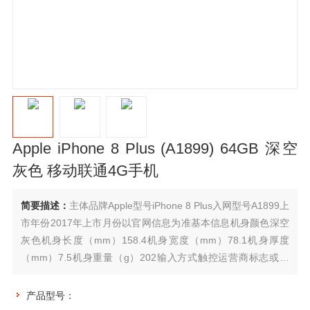
Apple iPhone 8 Plus (A1899) 64GB 深空
灰色 移动联通4G手机
简要描述：
主体品牌Apple型号iPhone 8 Plus入网型号A1899上
市年份2017年上市月份以官网信息为准基本信息机身颜色深空
灰色机身长度（mm）158.4机身宽度（mm）78.1机身厚度
（mm）7.5机身重量（g）202输入方式触控运营商标志或内
容...
产品型号：