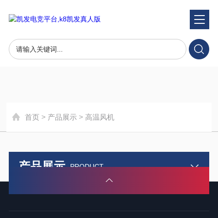
产品展示
product
首页
>
产品展示
>
高温风机
产品展示
PRODUCT