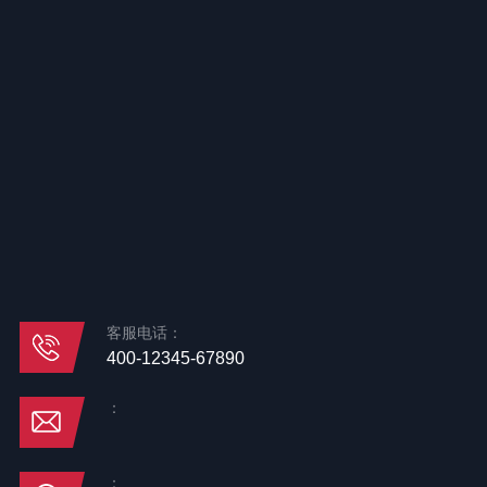
客服电话：
400-12345-67890
：
：