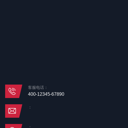
客服电话：
400-12345-67890
：
：