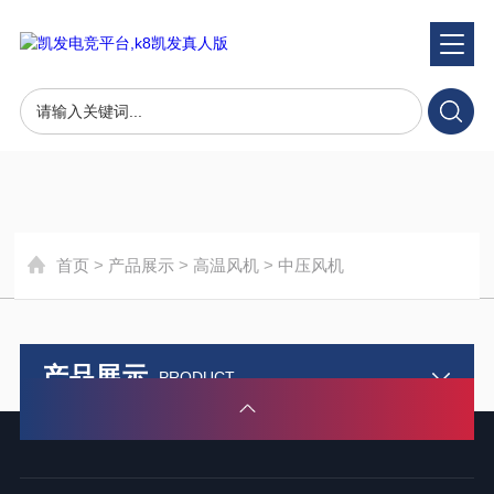
产品展示
product
首页
>
产品展示
>
高温风机
>
中压风机
产品展示
PRODUCT