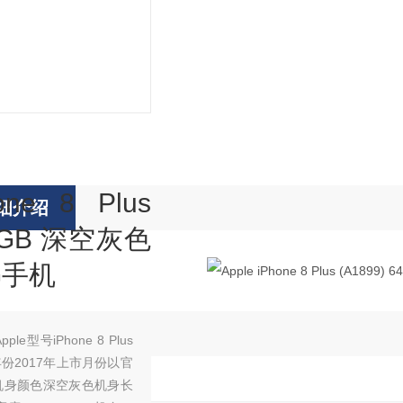
one 8 Plus
细介绍
64GB 深空灰色
G手机
品咨询
le型号iPhone 8 Plus
年份2017年上市月份以官
机身颜色深空灰色机身长