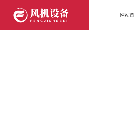
网站首
产品展示
product