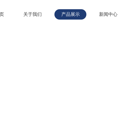
页
关于我们
产品展示
新闻中心