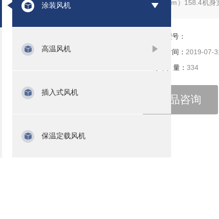
度（mm）158.4机身
涂装风机
度（mm）7.5机身重
运营商标志或内容...
产品型号：
高温风机
发布时间：
2019-07-3
访 问 量：
334
插入式风机
产品咨询
保温定载风机