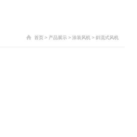
首页
>
产品展示
>
涂装风机
>
斜流式风机