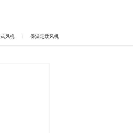
入式风机
保温定载风机